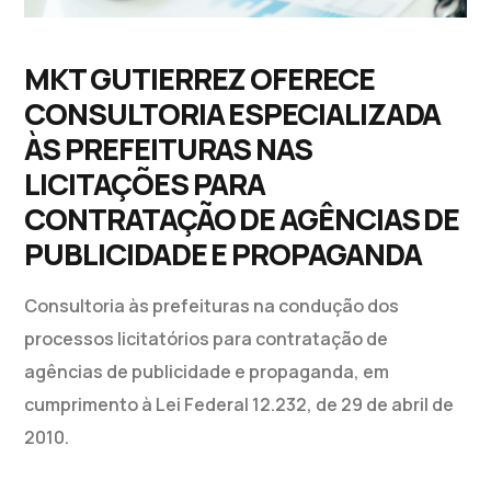
MKT GUTIERREZ OFERECE
CONSULTORIA ESPECIALIZADA
ÀS PREFEITURAS NAS
LICITAÇÕES PARA
CONTRATAÇÃO DE AGÊNCIAS DE
PUBLICIDADE E PROPAGANDA
Consultoria às prefeituras na condução dos
processos licitatórios para contratação de
agências de publicidade e propaganda, em
cumprimento à Lei Federal 12.232, de 29 de abril de
2010.