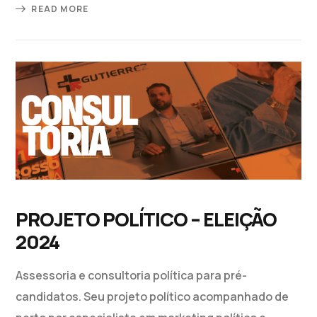
READ MORE
PROJETO POLÍTICO – ELEIÇÃO
2024
Assessoria e consultoria política para pré-
candidatos. Seu projeto político acompanhado de